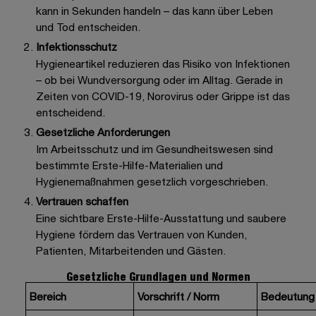
kann in Sekunden handeln – das kann über Leben
und Tod entscheiden.
Infektionsschutz
Hygieneartikel reduzieren das Risiko von Infektionen
– ob bei Wundversorgung oder im Alltag. Gerade in
Zeiten von COVID-19, Norovirus oder Grippe ist das
entscheidend.
Gesetzliche Anforderungen
Im Arbeitsschutz und im Gesundheitswesen sind
bestimmte
Erste-Hilfe-Materialien
und
Hygienemaßnahmen
gesetzlich vorgeschrieben.
Vertrauen schaffen
Eine sichtbare
Erste-Hilfe-Ausstattung
und saubere
Hygiene
fördern das Vertrauen von Kunden,
Patienten, Mitarbeitenden und Gästen.
Gesetzliche Grundlagen und Normen
Bereich
Vorschrift / Norm
Bedeutung