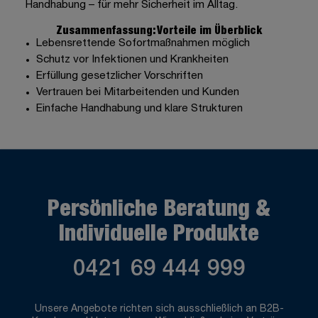
Handhabung – für mehr Sicherheit im Alltag.
Zusammenfassung: Vorteile im Überblick
Lebensrettende Sofortmaßnahmen möglich
Schutz vor Infektionen und Krankheiten
Erfüllung gesetzlicher Vorschriften
Vertrauen bei Mitarbeitenden und Kunden
Einfache Handhabung und klare Strukturen
Persönliche Beratung &
Individuelle Produkte
0421 69 444 999
Unsere Angebote richten sich ausschließlich an B2B-