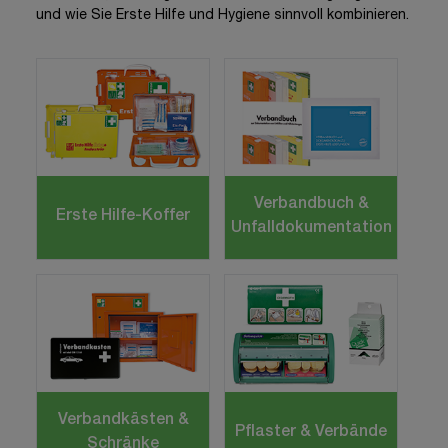
und wie Sie Erste Hilfe und Hygiene sinnvoll kombinieren.
Verbandbuch &
Erste Hilfe-Koffer
Unfalldokumentation
Verbandkästen &
Pflaster & Verbände
Schränke