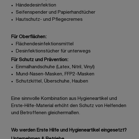
Händedesinfektion
Seifenspender und Papierhandtücher
Hautschutz- und Pflegecremes
Für Oberflächen:
Flächendesinfektionsmittel
Desinfektionstücher
für unterwegs
Für Schutz und Prävention:
Einmalhandschuhe (Latex, Nitril, Vinyl)
Mund-Nasen-Masken
, FFP2-Masken
Schutzkittel, Überschuhe, Hauben
Eine sinnvolle Kombination aus Hygieneartikel und
Erste-Hilfe-Material erhöht den Schutz von Helfenden
und Betroffenen gleichermaßen.
Wo werden Erste Hilfe und Hygieneartikel eingesetzt?