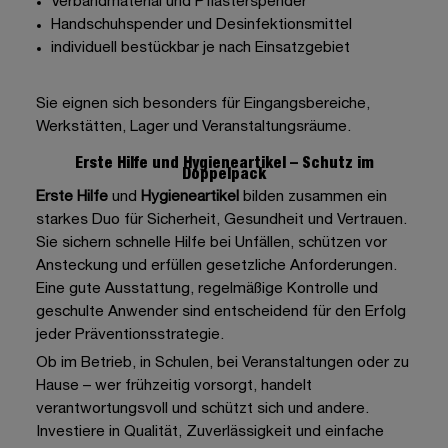
Verbandmaterial und Pflasterspender
Handschuhspender und
Desinfektionsmittel
individuell bestückbar je nach Einsatzgebiet
Sie eignen sich besonders für Eingangsbereiche,
Werkstätten, Lager und Veranstaltungsräume.
Erste Hilfe und Hygieneartikel – Schutz im
Doppelpack
Erste Hilfe
und
Hygieneartikel
bilden zusammen ein
starkes Duo für Sicherheit, Gesundheit und Vertrauen.
Sie sichern schnelle Hilfe bei Unfällen, schützen vor
Ansteckung und erfüllen gesetzliche Anforderungen.
Eine gute Ausstattung, regelmäßige Kontrolle und
geschulte Anwender sind entscheidend für den Erfolg
jeder Präventionsstrategie.
Ob im Betrieb, in Schulen, bei Veranstaltungen oder zu
Hause – wer frühzeitig vorsorgt, handelt
verantwortungsvoll und schützt sich und andere.
Investiere in Qualität, Zuverlässigkeit und einfache