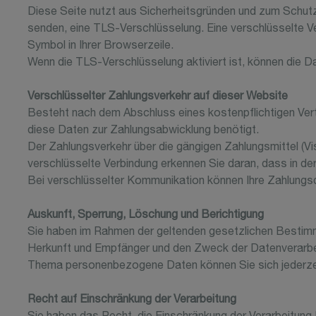
Diese Seite nutzt aus Sicherheitsgründen und zum Schutz d
senden, eine TLS-Verschlüsselung. Eine verschlüsselte V
Symbol in Ihrer Browserzeile.
Wenn die TLS-Verschlüsselung aktiviert ist, können die Da
Verschlüsselter Zahlungsverkehr auf dieser Website
Besteht nach dem Abschluss eines kostenpflichtigen Vert
diese Daten zur Zahlungsabwicklung benötigt.
Der Zahlungsverkehr über die gängigen Zahlungsmittel (Vi
verschlüsselte Verbindung erkennen Sie daran, dass in de
Bei verschlüsselter Kommunikation können Ihre Zahlungsda
Auskunft, Sperrung, Löschung und Berichtigung
Sie haben im Rahmen der geltenden gesetzlichen Bestimm
Herkunft und Empfänger und den Zweck der Datenverarbei
Thema personenbezogene Daten können Sie sich jederze
Recht auf Einschränkung der Verarbeitung