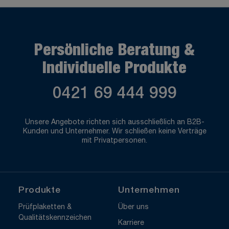
Persönliche Beratung &
Individuelle Produkte
0421 69 444 999
Unsere Angebote richten sich ausschließlich an B2B-
Kunden und Unternehmer. Wir schließen keine Verträge
mit Privatpersonen.
Produkte
Unternehmen
Prüfplaketten &
Über uns
Qualitätskennzeichen
Karriere