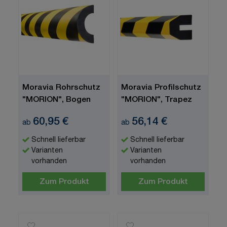
Moravia Rohrschutz
Moravia Profilschutz
"MORION", Bogen
"MORION", Trapez
60,95 €
56,14 €
ab
ab
Schnell lieferbar
Schnell lieferbar
Varianten
Varianten
vorhanden
vorhanden
Zum Produkt
Zum Produkt