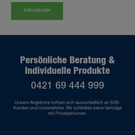
Infoständer
Persönliche Beratung &
Individuelle Produkte
0421 69 444 999
Unsere Angebote richten sich ausschließlich an B2B-
Kunden und Unternehmer. Wir schließen keine Verträge
mit Privatpersonen.