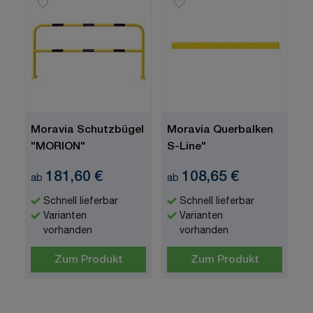
Moravia Schutzbügel
Moravia Querbalken
"MORION"
S-Line"
181,60 €
108,65 €
ab
ab
Schnell lieferbar
Schnell lieferbar
Varianten
Varianten
vorhanden
vorhanden
Zum Produkt
Zum Produkt