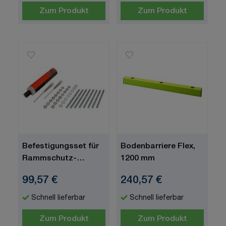
Zum Produkt
Zum Produkt
Befestigungsset für
Bodenbarriere Flex,
Rammschutz-
1200 mm
Federelement
99,57 €
240,57 €
Schnell lieferbar
Schnell lieferbar
Zum Produkt
Zum Produkt