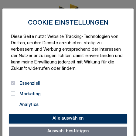
COOKIE EINSTELLUNGEN
Diese Seite nutzt Website Tracking-Technologien von
Dritten, um ihre Dienste anzubieten, stetig zu
verbessern und Werbung entsprechend der Interessen
der Nutzer anzuzeigen. Ich bin damit einverstanden und
kann meine Einwilligung jederzeit mit Wirkung für die
Zukunft widerrufen oder ändern.
Essenziell
Marketing
Analytics
Alle auswählen
Auswahl bestätigen