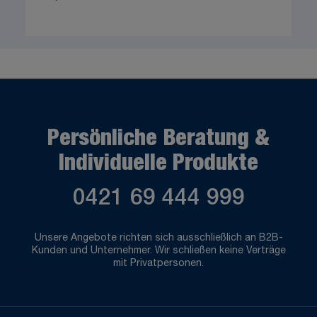
Persönliche Beratung &
Individuelle Produkte
0421 69 444 999
Unsere Angebote richten sich ausschließlich an B2B-
Kunden und Unternehmer. Wir schließen keine Verträge
mit Privatpersonen.