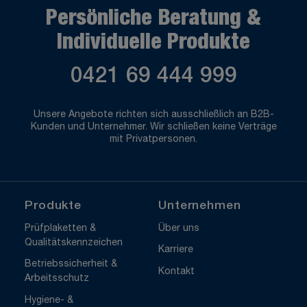
Persönliche Beratung &
Individuelle Produkte
0421 69 444 999
Unsere Angebote richten sich ausschließlich an B2B-
Kunden und Unternehmer. Wir schließen keine Verträge
mit Privatpersonen.
Produkte
Unternehmen
Prüfplaketten &
Über uns
Qualitätskennzeichen
Karriere
Betriebssicherheit &
Kontakt
Arbeitsschutz
Hygiene- &