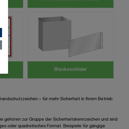
ge
Blankoschilder
randschutzzeichen – für mehr Sicherheit in Ihrem Betrieb.
ie gehören zur Gruppe der Sicherheitskennzeichen und sind
ges oder quadratisches Format. Beispiele für gängige