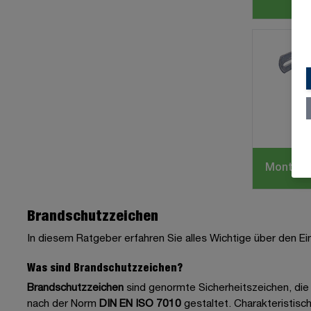
Montage
Brandschutzzeichen
In diesem Ratgeber erfahren Sie alles Wichtige über den Ei
Was sind Brandschutzzeichen?
Brandschutzzeichen
sind genormte Sicherheitszeichen, die
nach der Norm
DIN EN ISO 7010
gestaltet. Charakteristisch