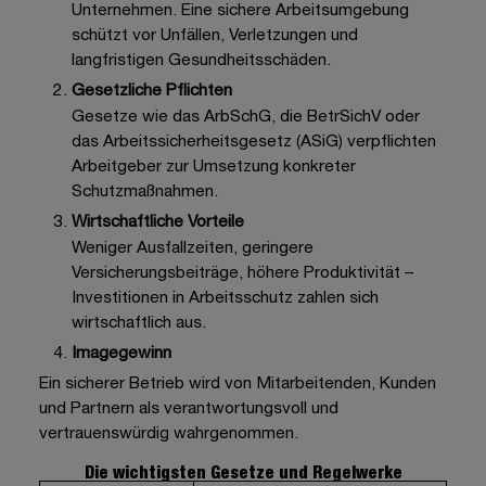
Unternehmen. Eine sichere Arbeitsumgebung
schützt vor Unfällen, Verletzungen und
langfristigen Gesundheitsschäden.
Gesetzliche Pflichten
Gesetze wie das ArbSchG, die BetrSichV oder
das Arbeitssicherheitsgesetz (ASiG) verpflichten
Arbeitgeber zur Umsetzung konkreter
Schutzmaßnahmen.
Wirtschaftliche Vorteile
Weniger Ausfallzeiten, geringere
Versicherungsbeiträge, höhere Produktivität –
Investitionen in Arbeitsschutz zahlen sich
wirtschaftlich aus.
Imagegewinn
Ein sicherer Betrieb wird von Mitarbeitenden, Kunden
und Partnern als verantwortungsvoll und
vertrauenswürdig wahrgenommen.
Die wichtigsten Gesetze und Regelwerke