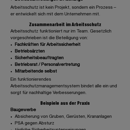
Arbeitsschutz ist kein Projekt, sondern ein Prozess –
er entwickelt sich mit dem Unternehmen mit.
Zusammenarbeit im Arbeitsschutz
Arbeitsschutz funktioniert nur im Team. Gesetzlich
vorgeschrieben ist die Beteiligung von:
Fachkräften für Arbeitssicherheit
Betriebsärzten
Sicherheitsbeauftragten
Betriebsrat / Personalvertretung
Mitarbeitende selbst
Ein funktionierendes
Arbeitsschutzmanagementsystem bindet alle ein und
sorgt für nachhaltige Verbesserungen.
Beispiele aus der Praxis
Baugewerbe
Absicherung von Gruben, Gerüsten, Krananlagen
PSA gegen Absturz