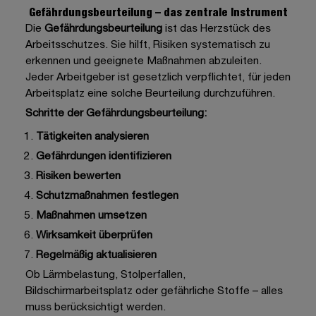
Gefährdungsbeurteilung – das zentrale Instrument
Die
Gefährdungsbeurteilung
ist das Herzstück des
Arbeitsschutzes. Sie hilft, Risiken systematisch zu
erkennen und geeignete Maßnahmen abzuleiten.
Jeder Arbeitgeber ist gesetzlich verpflichtet, für jeden
Arbeitsplatz eine solche Beurteilung durchzuführen.
Schritte der Gefährdungsbeurteilung:
Tätigkeiten analysieren
Gefährdungen identifizieren
Risiken bewerten
Schutzmaßnahmen festlegen
Maßnahmen umsetzen
Wirksamkeit überprüfen
Regelmäßig aktualisieren
Ob Lärmbelastung, Stolperfallen,
Bildschirmarbeitsplatz oder gefährliche Stoffe – alles
muss berücksichtigt werden.