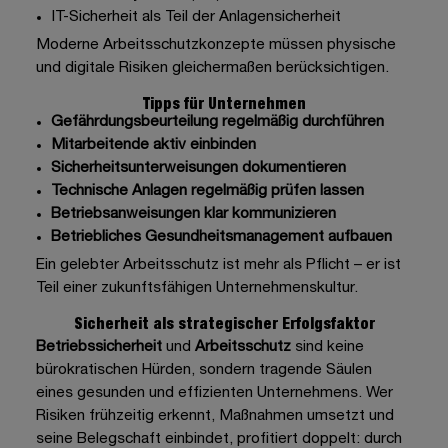
IT-Sicherheit als Teil der Anlagensicherheit
Moderne Arbeitsschutzkonzepte müssen physische
und digitale Risiken gleichermaßen berücksichtigen.
Tipps für Unternehmen
Gefährdungsbeurteilung regelmäßig durchführen
Mitarbeitende aktiv einbinden
Sicherheitsunterweisungen dokumentieren
Technische Anlagen regelmäßig prüfen lassen
Betriebsanweisungen klar kommunizieren
Betriebliches Gesundheitsmanagement aufbauen
Ein gelebter Arbeitsschutz ist mehr als Pflicht – er ist
Teil einer zukunftsfähigen Unternehmenskultur.
Sicherheit als strategischer Erfolgsfaktor
Betriebssicherheit
und
Arbeitsschutz
sind keine
bürokratischen Hürden, sondern tragende Säulen
eines gesunden und effizienten Unternehmens. Wer
Risiken frühzeitig erkennt, Maßnahmen umsetzt und
seine Belegschaft einbindet, profitiert doppelt: durch