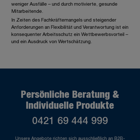
weniger Ausfälle – und durch motivierte, gesunde
Mitarbeitende.
In Zeiten des Fachkräftemangels und steigender
Anforderungen an Flexibilität und Verantwortung ist ein
konsequenter Arbeitsschutz ein Wettbewerbsvorteil –
und ein Ausdruck von Wertschätzung.
Persönliche Beratung &
Individuelle Produkte
0421 69 444 999
Unsere Angebote richten sich ausschließlich an B2B-