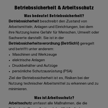
Betriebssicherheit & Arbeitsschutz
Was bedeutet Betriebssicherheit?
Betriebssicherheit
beschreibt den Zustand von
Arbeitsmitteln, Anlagen und Einrichtungen, bei dem
ihre Nutzung keine Gefahr für Menschen, Umwelt oder
Sachwerte darstellt. Sie ist in der
Betriebssicherheitsverordnung (BetrSichV)
geregelt
und betrifft unter anderem:
Maschinen und Werkzeuge
elektrische Anlagen
Druckbehälter und Aufzüge
persönliche Schutzausrüstung (PSA)
Ziel der Betriebssicherheit ist es, Risiken bei der
Nutzung technischer Arbeitsmittel zu erkennen und zu
minimieren.
Was ist Arbeitsschutz?
Arbeitsschutz
umfasst alle Maßnahmen, die die