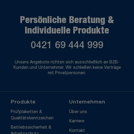
Persönliche Beratung &
Individuelle Produkte
0421 69 444 999
Unsere Angebote richten sich ausschließlich an B2B-
Kunden und Unternehmer. Wir schließen keine Verträge
mit Privatpersonen.
Produkte
Unternehmen
Prüfplaketten &
Über uns
Qualitätskennzeichen
Karriere
Betriebssicherheit &
Kontakt