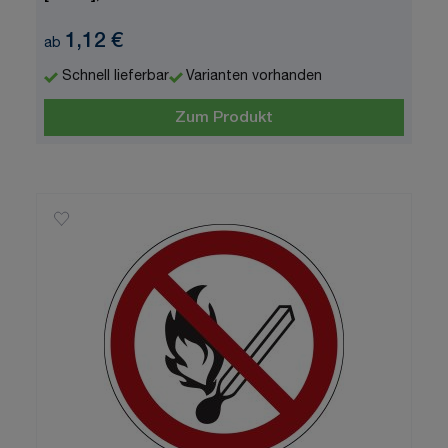
1,12 €
ab
Schnell lieferbar
Varianten vorhanden
Zum Produkt