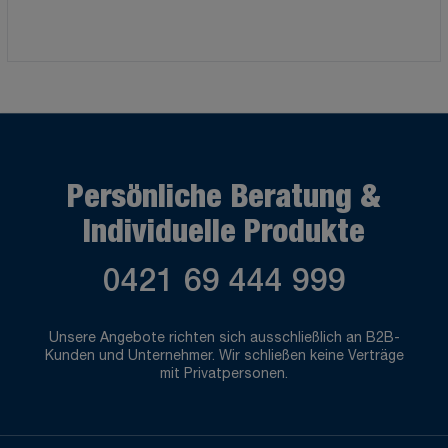
Persönliche Beratung &
Individuelle Produkte
0421 69 444 999
Unsere Angebote richten sich ausschließlich an B2B-
Kunden und Unternehmer. Wir schließen keine Verträge
mit Privatpersonen.