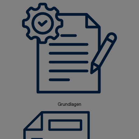
Grundlagen