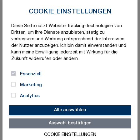
COOKIE EINSTELLUNGEN
Branchenlösungen
Diese Seite nutzt Website Tracking-Technologien von
Dritten, um ihre Dienste anzubieten, stetig zu
verbessern und Werbung entsprechend der Interessen
der Nutzer anzuzeigen. Ich bin damit einverstanden und
kann meine Einwilligung jederzeit mit Wirkung für die
Zukunft widerrufen oder ändern.
Essenziell
Marketing
Analytics
Alle auswählen
Auswahl bestätigen
Checklisten
COOKIE EINSTELLUNGEN