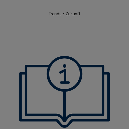
Trends / Zukunft