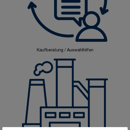
Kaufberatung / Auswahlhilfen