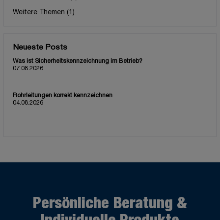
Weitere Themen
(1)
Neueste Posts
Was ist Sicherheitskennzeichnung im Betrieb?
07.08.2026
Rohrleitungen korrekt kennzeichnen
04.08.2026
Persönliche Beratung &