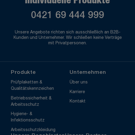
Individuelle Produkte
0421 69 444 999
Unsere Angebote richten sich ausschließlich an B2B-
Kunden und Unternehmer. Wir schließen keine Verträge
mit Privatpersonen.
Produkte
Unternehmen
Prüfplaketten &
Über uns
Qualitätskennzeichen
Karriere
Betriebssicherheit &
Kontakt
Arbeitsschutz
Hygiene- &
Infektionsschutz
Arbeitsschutzkleidung