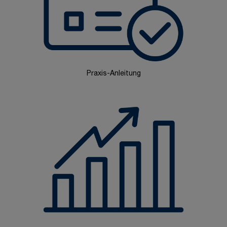
Praxis-Anleitung