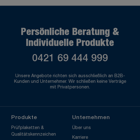
Persönliche Beratung &
Individuelle Produkte
0421 69 444 999
Unsere Angebote richten sich ausschließlich an B2B-
Kunden und Unternehmer. Wir schließen keine Verträge
mit Privatpersonen.
Produkte
Unternehmen
Prüfplaketten &
Über uns
Qualitätskennzeichen
Karriere