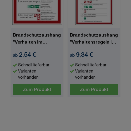
Brandschutzaushang
Brandschutzaushang
"Verhalten im
"Verhaltensregeln im
Brandfall"
Brandfall"
2,54 €
9,34 €
ab
ab
Schnell lieferbar
Schnell lieferbar
Varianten
Varianten
vorhanden
vorhanden
Zum Produkt
Zum Produkt