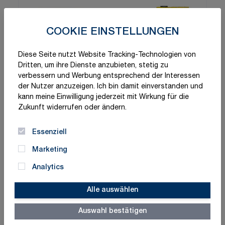
COOKIE EINSTELLUNGEN
Diese Seite nutzt Website Tracking-Technologien von
Dritten, um ihre Dienste anzubieten, stetig zu
verbessern und Werbung entsprechend der Interessen
der Nutzer anzuzeigen. Ich bin damit einverstanden und
kann meine Einwilligung jederzeit mit Wirkung für die
Zukunft widerrufen oder ändern.
Essenziell
Marketing
Analytics
Alle auswählen
Auswahl bestätigen