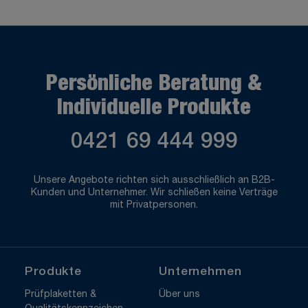
Persönliche Beratung &
Individuelle Produkte
0421 69 444 999
Unsere Angebote richten sich ausschließlich an B2B-
Kunden und Unternehmer. Wir schließen keine Verträge
mit Privatpersonen.
Produkte
Unternehmen
Prüfplaketten &
Über uns