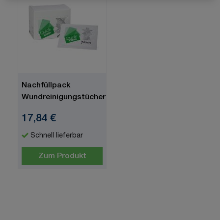
Nachfüllpack
Wundreinigungstücher
17,84 €
Schnell lieferbar
Zum Produkt