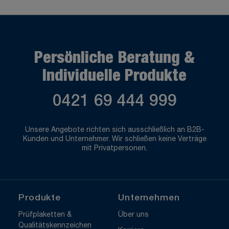
Persönliche Beratung &
Individuelle Produkte
0421 69 444 999
Unsere Angebote richten sich ausschließlich an B2B-
Kunden und Unternehmer. Wir schließen keine Verträge
mit Privatpersonen.
Produkte
Unternehmen
Prüfplaketten &
Über uns
Qualitätskennzeichen