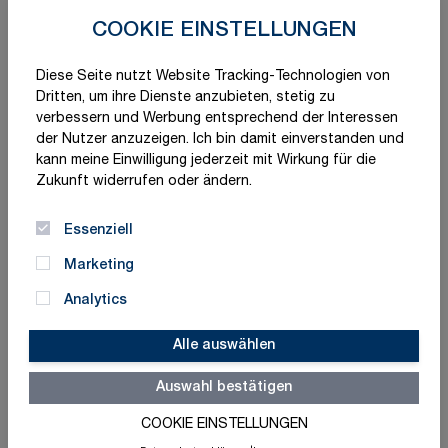
COOKIE EINSTELLUNGEN
Diese Seite nutzt Website Tracking-Technologien von
Dritten, um ihre Dienste anzubieten, stetig zu
verbessern und Werbung entsprechend der Interessen
der Nutzer anzuzeigen. Ich bin damit einverstanden und
kann meine Einwilligung jederzeit mit Wirkung für die
Zukunft widerrufen oder ändern.
Essenziell
Marketing
Analytics
Alle auswählen
Auswahl bestätigen
Schnelle Lieferung
Made in Germany
COOKIE EINSTELLUNGEN
ISO-zertifizierte Qualität