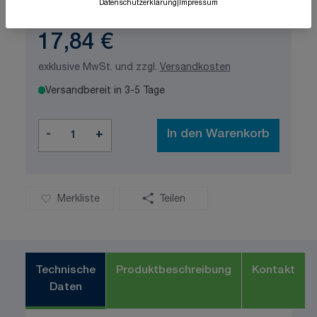
Datenschutzerklärung
|
Impressum
17,84 €
exklusive MwSt. und zzgl.
Versandkosten
Versandbereit in 3-5 Tage
Menge
-
+
In den Warenkorb
Merkliste
Teilen
Technische
Produktbeschreibung
Kontakt
Daten