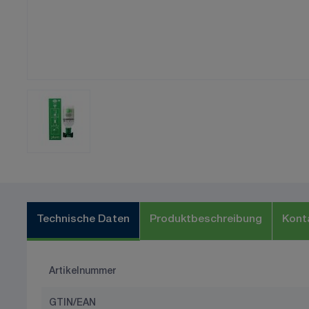
Technische Daten
Produktbeschreibung
Kont
Artikelnummer
GTIN/EAN