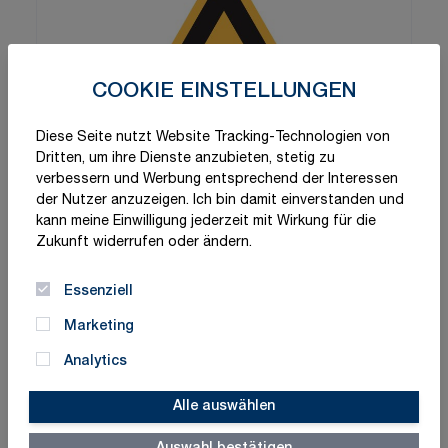
COOKIE EINSTELLUNGEN
Diese Seite nutzt Website Tracking-Technologien von
Dritten, um ihre Dienste anzubieten, stetig zu
verbessern und Werbung entsprechend der Interessen
der Nutzer anzuzeigen. Ich bin damit einverstanden und
kann meine Einwilligung jederzeit mit Wirkung für die
Zukunft widerrufen oder ändern.
Essenziell
Marketing
Analytics
Alle auswählen