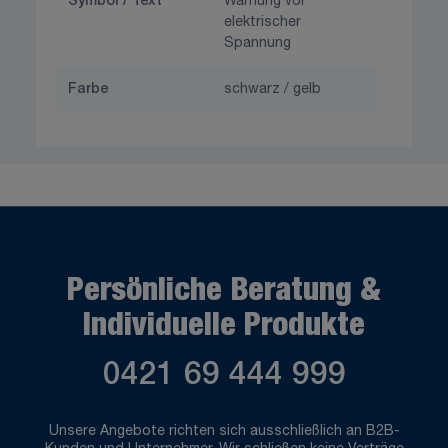
Symbol / Text
Warnung vor
elektrischer
Spannung
Farbe
schwarz / gelb
Persönliche Beratung &
Individuelle Produkte
0421 69 444 999
Unsere Angebote richten sich ausschließlich an B2B-