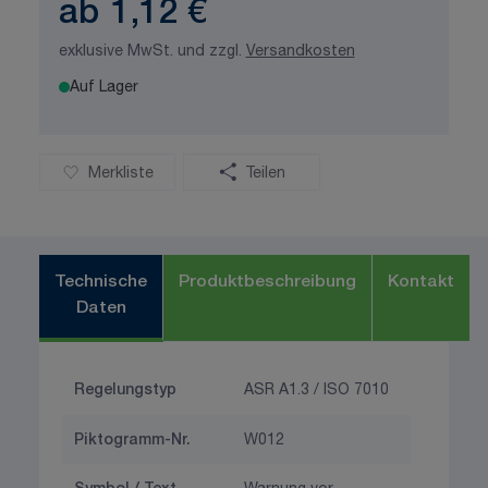
ab
1,12 €
exklusive MwSt. und zzgl.
Versandkosten
Auf Lager
Merkliste
Teilen
Technische
Produktbeschreibung
Kontakt
Daten
Regelungstyp
ASR A1.3 / ISO 7010
Piktogramm-Nr.
W012