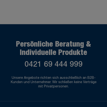
Persönliche Beratung &
Individuelle Produkte
0421 69 444 999
Unsere Angebote richten sich ausschließlich an B2B-
Kunden und Unternehmer. Wir schließen keine Verträge
mit Privatpersonen.