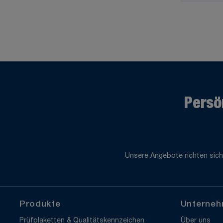
Persö
Unsere Angebote richten sich
Produkte
Unterne
Prüfplaketten & Qualitätskennzeichen
Über uns