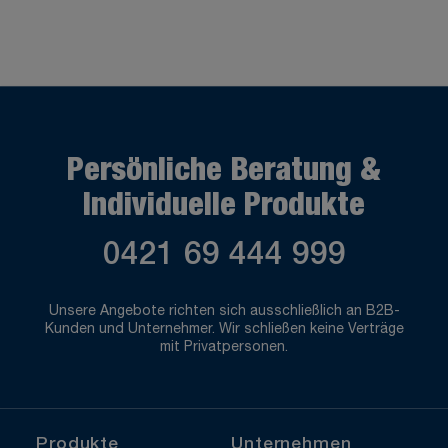
Persönliche Beratung &
Individuelle Produkte
0421 69 444 999
Unsere Angebote richten sich ausschließlich an B2B-
Kunden und Unternehmer. Wir schließen keine Verträge
mit Privatpersonen.
Produkte
Unternehmen