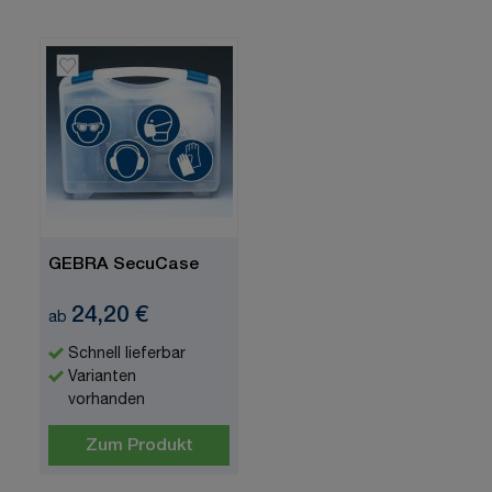
GEBRA SecuCase
24,20 €
ab
Schnell lieferbar
Varianten
vorhanden
Zum Produkt