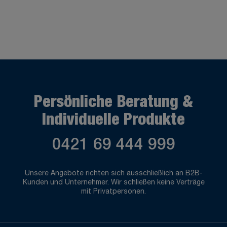
Persönliche Beratung &
Individuelle Produkte
0421 69 444 999
Unsere Angebote richten sich ausschließlich an B2B-
Kunden und Unternehmer. Wir schließen keine Verträge
mit Privatpersonen.