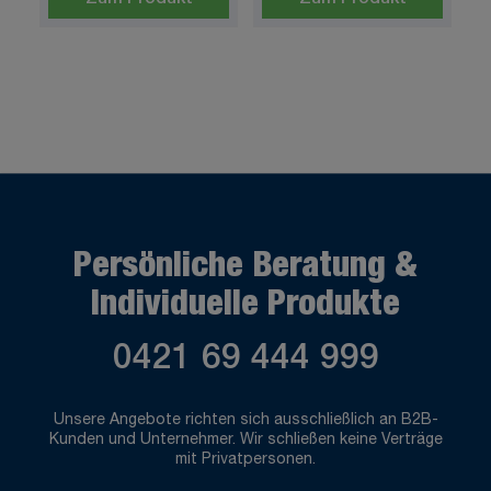
Persönliche Beratung &
Individuelle Produkte
0421 69 444 999
Unsere Angebote richten sich ausschließlich an B2B-
Kunden und Unternehmer. Wir schließen keine Verträge
mit Privatpersonen.