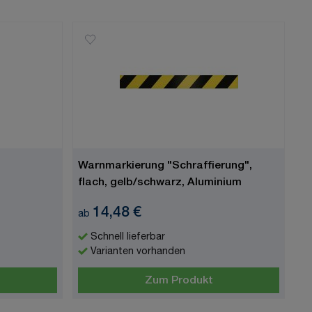
Warnmarkierung "Schraffierung",
flach, gelb/schwarz, Aluminium
14,48 €
ab
Schnell lieferbar
Varianten vorhanden
Zum Produkt