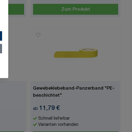
Zum Produkt
Gewebeklebeband-Panzerband "PE-
beschichtet"
11,79 €
ab
Schnell lieferbar
Varianten vorhanden