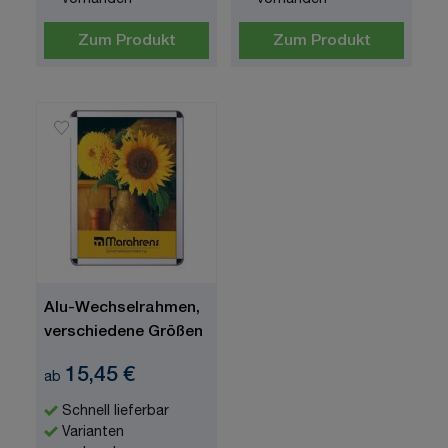
vorhanden
vorhanden
Zum Produkt
Zum Produkt
Alu-Wechselrahmen,
verschiedene Größen
15,45 €
ab
Schnell lieferbar
Varianten