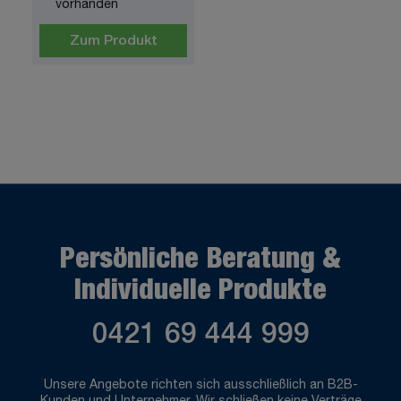
vorhanden
Zum Produkt
Persönliche Beratung &
Individuelle Produkte
0421 69 444 999
Unsere Angebote richten sich ausschließlich an B2B-