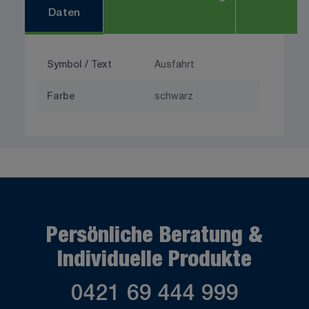
Daten
Symbol / Text
Ausfahrt
Farbe
schwarz
Persönliche Beratung &
Individuelle Produkte
0421 69 444 999