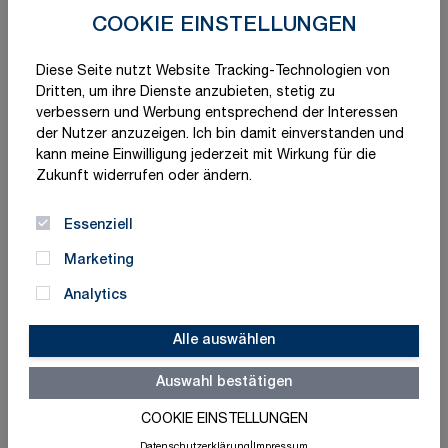
COOKIE EINSTELLUNGEN
Diese Seite nutzt Website Tracking-Technologien von
Dritten, um ihre Dienste anzubieten, stetig zu
verbessern und Werbung entsprechend der Interessen
der Nutzer anzuzeigen. Ich bin damit einverstanden und
kann meine Einwilligung jederzeit mit Wirkung für die
Zukunft widerrufen oder ändern.
Essenziell
Marketing
Analytics
Alle auswählen
Auswahl bestätigen
Schnelle Lieferung
Made in Germany
COOKIE EINSTELLUNGEN
ISO-zertifizierte Qualität