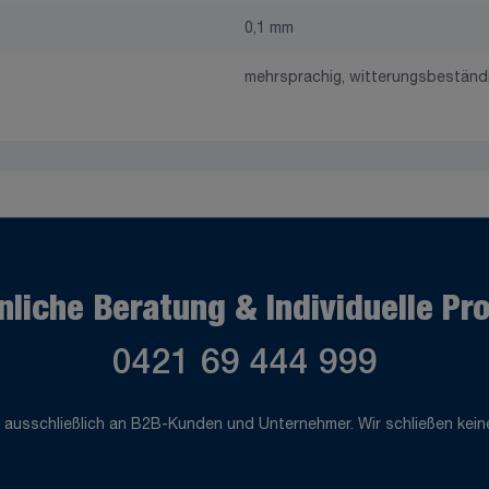
0,1 mm
mehrsprachig, witterungsbeständ
nliche Beratung & Individuelle Pr
0421 69 444 999
 ausschließlich an B2B-Kunden und Unternehmer. Wir schließen keine