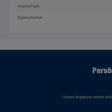
Stärke/Tiefe
Eigenschaften
Persö
Unsere Angebote richten sich