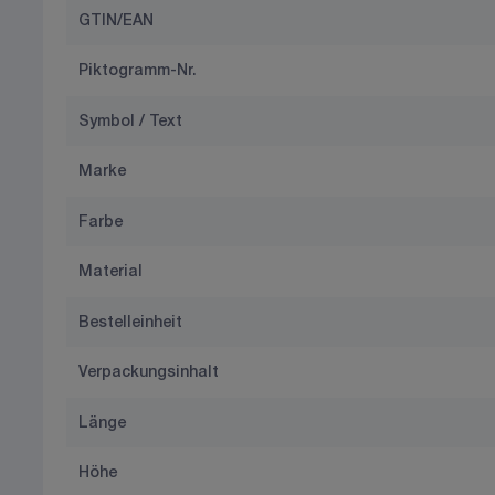
GTIN/EAN
Piktogramm-Nr.
Symbol / Text
Marke
Farbe
Material
Bestelleinheit
Verpackungsinhalt
Länge
Höhe