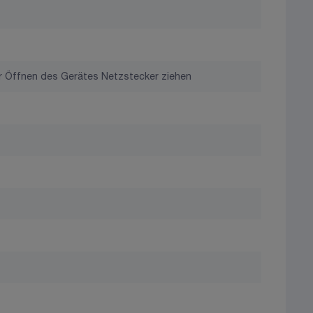
 Öffnen des Gerätes Netzstecker ziehen