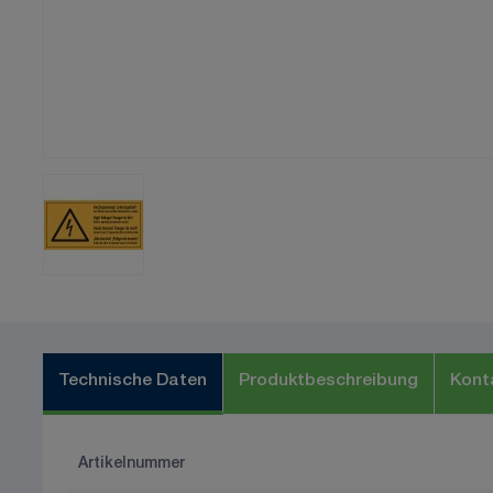
Technische Daten
Produktbeschreibung
Kont
Artikelnummer