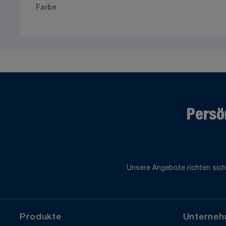
Farbe
Persö
Unsere Angebote richten sich
Produkte
Unterne