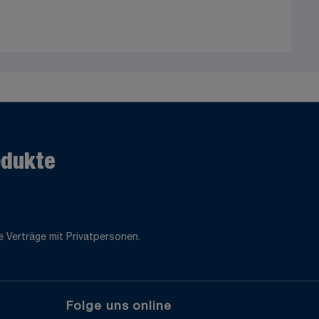
odukte
 Verträge mit Privatpersonen.
Folge uns online