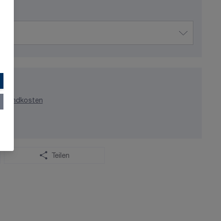
ersandkosten
Teilen