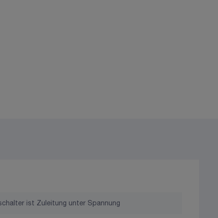
chalter ist Zuleitung unter Spannung