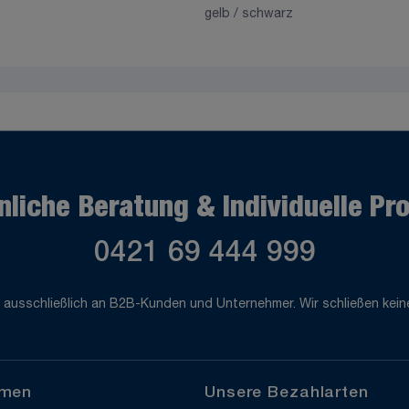
gelb / schwarz
nliche Beratung & Individuelle Pr
0421 69 444 999
 ausschließlich an B2B-Kunden und Unternehmer. Wir schließen keine
hmen
Unsere Bezahlarten