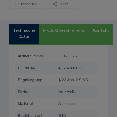
Merkliste
Teilen
Technische
Produktbeschreibung
Kontakt
Daten
Artikelnummer
358.25.025
GTIN/EAN
4061466012880
Regelungstyp
§ 22 Abs. 2 StVO
Farbe
rot / weiß
Material
Aluminium
Bestelleinheit
STK