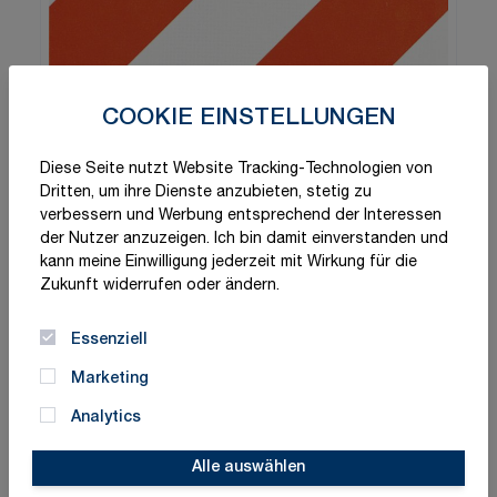
COOKIE EINSTELLUNGEN
Diese Seite nutzt Website Tracking-Technologien von
Dritten, um ihre Dienste anzubieten, stetig zu
verbessern und Werbung entsprechend der Interessen
der Nutzer anzuzeigen. Ich bin damit einverstanden und
kann meine Einwilligung jederzeit mit Wirkung für die
Zukunft widerrufen oder ändern.
Essenziell
Marketing
Analytics
Alle auswählen