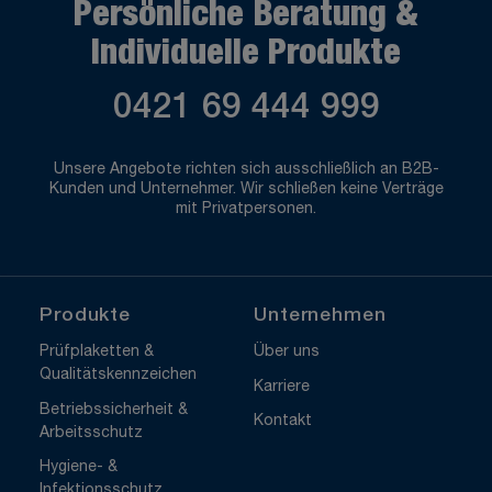
Persönliche Beratung &
Individuelle Produkte
0421 69 444 999
Unsere Angebote richten sich ausschließlich an B2B-
Kunden und Unternehmer. Wir schließen keine Verträge
mit Privatpersonen.
Produkte
Unternehmen
Prüfplaketten &
Über uns
Qualitätskennzeichen
Karriere
Betriebssicherheit &
Kontakt
Arbeitsschutz
Hygiene- &
Infektionsschutz