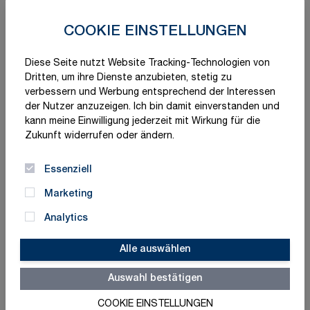
COOKIE EINSTELLUNGEN
Diese Seite nutzt Website Tracking-Technologien von
Dritten, um ihre Dienste anzubieten, stetig zu
verbessern und Werbung entsprechend der Interessen
der Nutzer anzuzeigen. Ich bin damit einverstanden und
kann meine Einwilligung jederzeit mit Wirkung für die
Zukunft widerrufen oder ändern.
Essenziell
Marketing
Analytics
Alle auswählen
Auswahl bestätigen
Schnelle Lieferung
Made in Germany
COOKIE EINSTELLUNGEN
ISO-zertifizierte Qualität