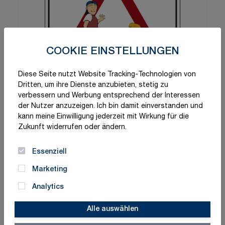
COOKIE EINSTELLUNGEN
Diese Seite nutzt Website Tracking-Technologien von
Dritten, um ihre Dienste anzubieten, stetig zu
verbessern und Werbung entsprechend der Interessen
der Nutzer anzuzeigen. Ich bin damit einverstanden und
kann meine Einwilligung jederzeit mit Wirkung für die
Zukunft widerrufen oder ändern.
Essenziell
Marketing
Analytics
Alle auswählen