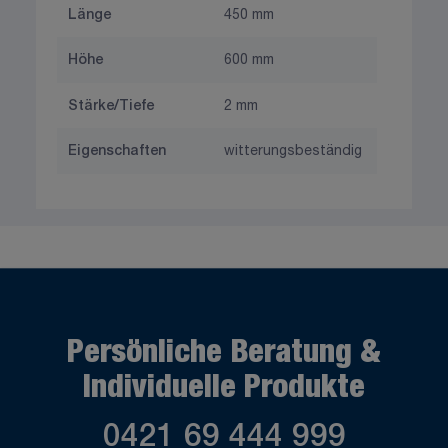
Länge
450 mm
Höhe
600 mm
Stärke/Tiefe
2 mm
Eigenschaften
witterungsbeständig
Persönliche Beratung &
Individuelle Produkte
0421 69 444 999