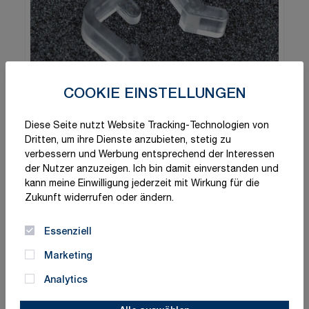
COOKIE EINSTELLUNGEN
Diese Seite nutzt Website Tracking-Technologien von
Dritten, um ihre Dienste anzubieten, stetig zu
verbessern und Werbung entsprechend der Interessen
der Nutzer anzuzeigen. Ich bin damit einverstanden und
kann meine Einwilligung jederzeit mit Wirkung für die
Zukunft widerrufen oder ändern.
Essenziell
Marketing
Analytics
Schnelle Lieferung
Made in Germany
ISO-zertifizierte Qualität