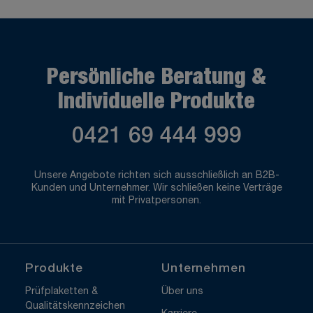
Persönliche Beratung &
Individuelle Produkte
0421 69 444 999
Unsere Angebote richten sich ausschließlich an B2B-
Kunden und Unternehmer. Wir schließen keine Verträge
mit Privatpersonen.
Produkte
Unternehmen
Prüfplaketten &
Über uns
Qualitätskennzeichen