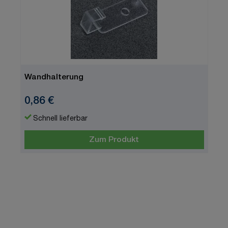
Wandhalterung
0,86 €
Schnell lieferbar
Zum Produkt