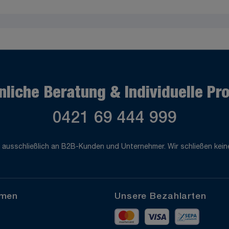
nliche Beratung & Individuelle Pr
0421 69 444 999
 ausschließlich an B2B-Kunden und Unternehmer. Wir schließen keine
hmen
Unsere Bezahlarten
Mastercard
Visa
Vorkass