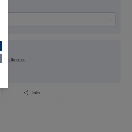
ersandkosten
Teilen