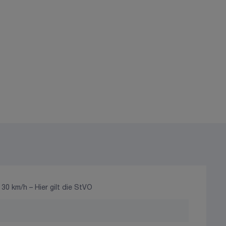
0 km/h – Hier gilt die StVO