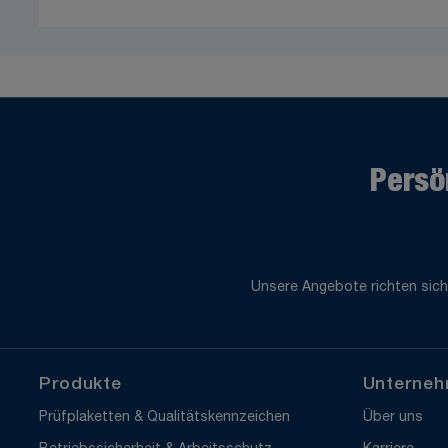
Persö
Unsere Angebote richten sich
Produkte
Unterne
Prüfplaketten & Qualitätskennzeichen
Über uns