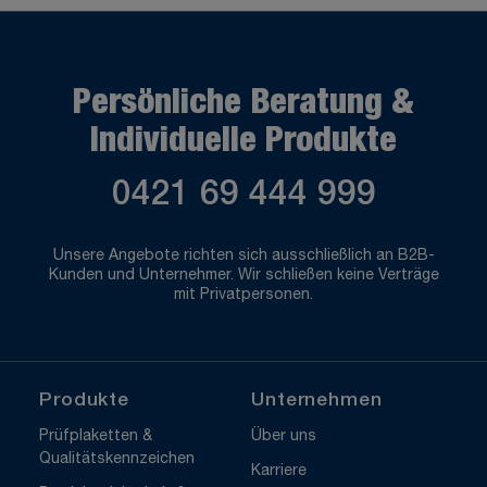
Persönliche Beratung &
Individuelle Produkte
0421 69 444 999
Unsere Angebote richten sich ausschließlich an B2B-
Kunden und Unternehmer. Wir schließen keine Verträge
mit Privatpersonen.
Produkte
Unternehmen
Prüfplaketten &
Über uns
Qualitätskennzeichen
Karriere