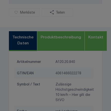
Merkliste
Teilen
Technische
Produktbeschreibung
Kontakt
Daten
Artikelnummer
A120.20.840
GTIN/EAN
4061466022278
Symbol / Text
Zulässige
Höchstgeschwindigkeit
10 km/h – Hier gilt die
StVO