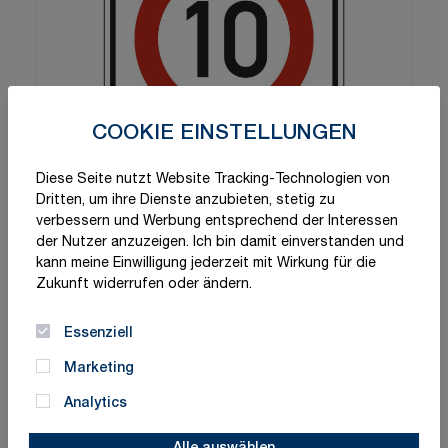
COOKIE EINSTELLUNGEN
Diese Seite nutzt Website Tracking-Technologien von
Dritten, um ihre Dienste anzubieten, stetig zu
verbessern und Werbung entsprechend der Interessen
der Nutzer anzuzeigen. Ich bin damit einverstanden und
kann meine Einwilligung jederzeit mit Wirkung für die
Zukunft widerrufen oder ändern.
Essenziell
Marketing
Analytics