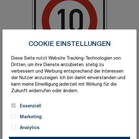
COOKIE EINSTELLUNGEN
Diese Seite nutzt Website Tracking-Technologien von
Dritten, um ihre Dienste anzubieten, stetig zu
verbessern und Werbung entsprechend der Interessen
der Nutzer anzuzeigen. Ich bin damit einverstanden und
kann meine Einwilligung jederzeit mit Wirkung für die
Zukunft widerrufen oder ändern.
Essenziell
Marketing
Analytics