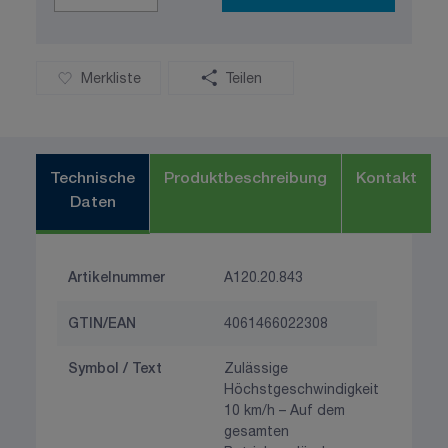
Merkliste
Teilen
Technische
Produktbeschreibung
Kontakt
Daten
Artikelnummer
A120.20.843
GTIN/EAN
4061466022308
Symbol / Text
Zulässige
Höchstgeschwindigkeit
10 km/h – Auf dem
gesamten