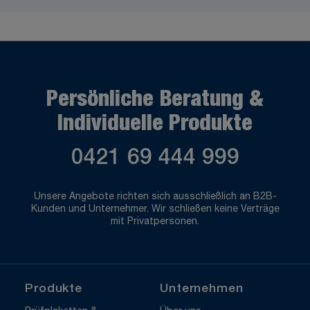
Persönliche Beratung &
Individuelle Produkte
0421 69 444 999
Unsere Angebote richten sich ausschließlich an B2B-
Kunden und Unternehmer. Wir schließen keine Verträge
mit Privatpersonen.
Produkte
Unternehmen