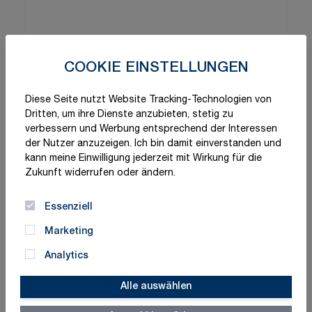
COOKIE EINSTELLUNGEN
Diese Seite nutzt Website Tracking-Technologien von
Dritten, um ihre Dienste anzubieten, stetig zu
verbessern und Werbung entsprechend der Interessen
der Nutzer anzuzeigen. Ich bin damit einverstanden und
kann meine Einwilligung jederzeit mit Wirkung für die
Zukunft widerrufen oder ändern.
Essenziell
Marketing
Analytics
Alle auswählen