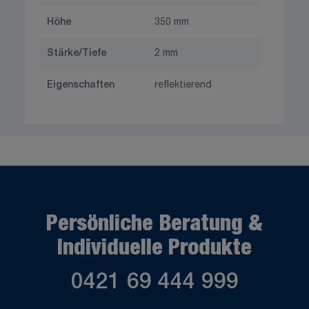
Höhe
350 mm
Stärke/Tiefe
2 mm
Eigenschaften
reflektierend
Persönliche Beratung &
Individuelle Produkte
0421 69 444 999