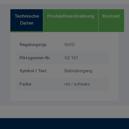
Technische
Produktbeschreibung
Kontakt
Daten
Regelungstyp
StVO
Piktogramm-Nr.
VZ 151
Symbol / Text
Bahnübergang
Farbe
rot / schwarz