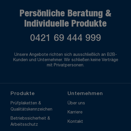
Persönliche Beratung &
Individuelle Produkte
0421 69 444 999
Unsere Angebote richten sich ausschließlich an B2B-
Kunden und Unternehmer. Wir schließen keine Verträge
mit Privatpersonen.
Produkte
Unternehmen
Prüfplaketten &
Über uns
Qualitätskennzeichen
Karriere
Betriebssicherheit &
Kontakt
Arbeitsschutz