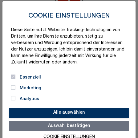
COOKIE EINSTELLUNGEN
Diese Seite nutzt Website Tracking-Technologien von
Dritten, um ihre Dienste anzubieten, stetig zu
verbessern und Werbung entsprechend der Interessen
der Nutzer anzuzeigen. Ich bin damit einverstanden und
kann meine Einwilligung jederzeit mit Wirkung für die
Zukunft widerrufen oder ändern.
Essenziell
Marketing
Analytics
Alle auswählen
Auswahl bestätigen
COOKIE EINSTELLUNGEN