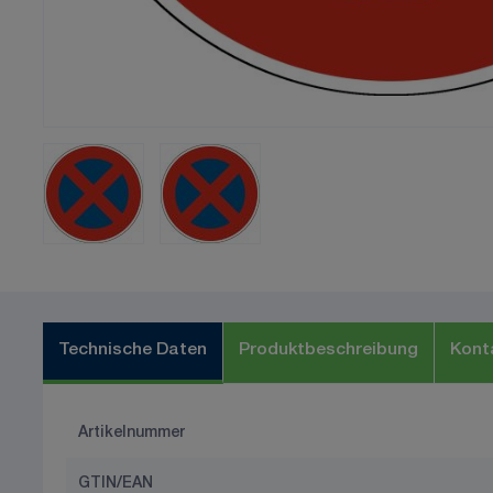
Technische Daten
Produktbeschreibung
Kont
Artikelnummer
GTIN/EAN