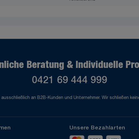
nliche Beratung & Individuelle Pr
0421 69 444 999
 ausschließlich an B2B-Kunden und Unternehmer. Wir schließen keine
hmen
Unsere Bezahlarten
Mastercard
Visa
Vorkass