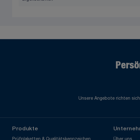
Persö
Unsere Angebote richten sich
Produkte
Unterne
Prüfplaketten & Qualitätskennzeichen
Über uns