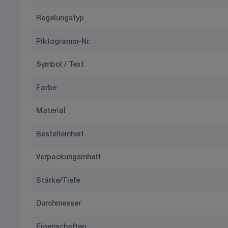
Regelungstyp
Piktogramm-Nr.
Symbol / Text
Farbe
Material
Bestelleinheit
Verpackungsinhalt
Stärke/Tiefe
Durchmesser
Eigenschaften