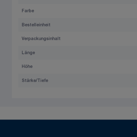
Farbe
Bestelleinheit
Verpackungsinhalt
Länge
Höhe
Stärke/Tiefe