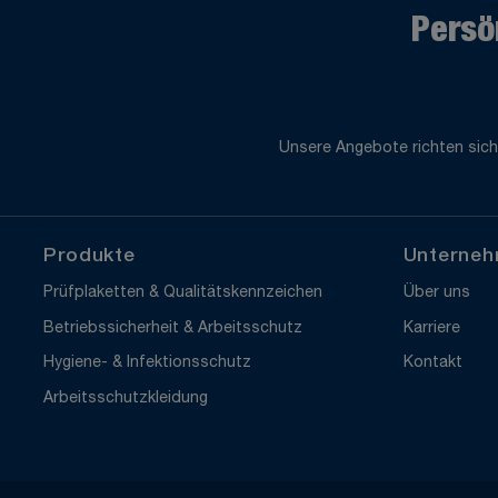
Persö
Unsere Angebote richten sich
Produkte
Unterne
Prüfplaketten & Qualitätskennzeichen
Über uns
Betriebssicherheit & Arbeitsschutz
Karriere
Hygiene- & Infektionsschutz
Kontakt
Arbeitsschutzkleidung