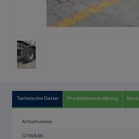
Technische Daten
Produktbeschreibung
Kont
Artikelnummer
GTIN/EAN