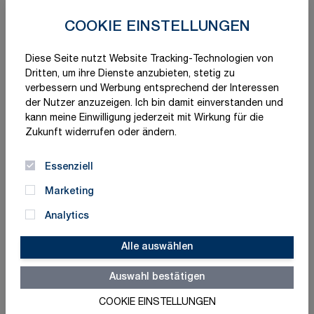
COOKIE EINSTELLUNGEN
Diese Seite nutzt Website Tracking-Technologien von
Dritten, um ihre Dienste anzubieten, stetig zu
verbessern und Werbung entsprechend der Interessen
der Nutzer anzuzeigen. Ich bin damit einverstanden und
kann meine Einwilligung jederzeit mit Wirkung für die
Zukunft widerrufen oder ändern.
Essenziell
Marketing
Analytics
Alle auswählen
Auswahl bestätigen
Schnelle Lieferung
Made in Germany
COOKIE EINSTELLUNGEN
ISO-zertifizierte Qualität