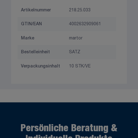
Artikelnummer
218.25.033
GTIN/EAN
4002632909061
Marke
martor
Bestelleinheit
SATZ
Verpackungsinhalt
10 STK/VE
Persönliche Beratung &