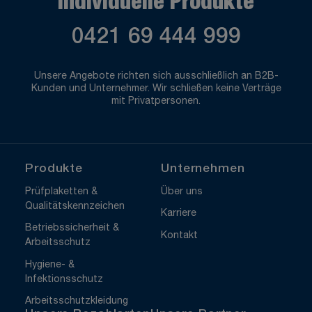
Individuelle Produkte
0421 69 444 999
Unsere Angebote richten sich ausschließlich an B2B-
Kunden und Unternehmer. Wir schließen keine Verträge
mit Privatpersonen.
Produkte
Unternehmen
Prüfplaketten &
Über uns
Qualitätskennzeichen
Karriere
Betriebssicherheit &
Kontakt
Arbeitsschutz
Hygiene- &
Infektionsschutz
Arbeitsschutzkleidung