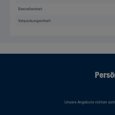
Bestelleinheit
Verpackungsinhalt
Persö
Unsere Angebote richten sich