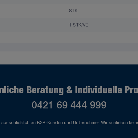
STK
1 STK/VE
nliche Beratung & Individuelle Pr
0421 69 444 999
 ausschließlich an B2B-Kunden und Unternehmer. Wir schließen keine