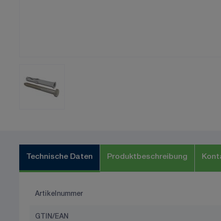
Technische Daten
Produktbeschreibung
Kont
Artikelnummer
GTIN/EAN