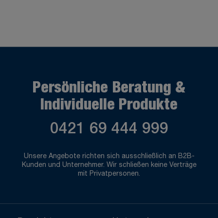
Persönliche Beratung &
Individuelle Produkte
0421 69 444 999
Unsere Angebote richten sich ausschließlich an B2B-
Kunden und Unternehmer. Wir schließen keine Verträge
mit Privatpersonen.