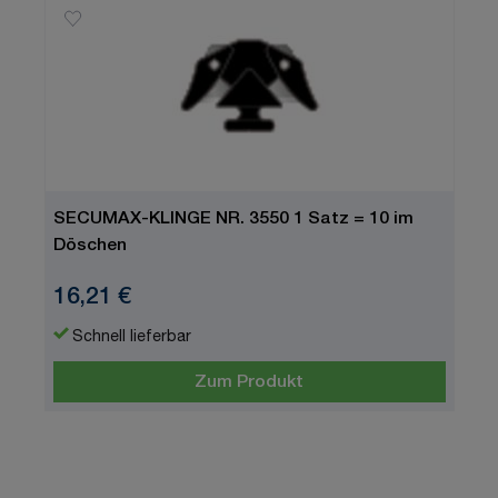
SECUMAX-KLINGE NR. 3550 1 Satz = 10 im
Döschen
16,21 €
Schnell lieferbar
Zum Produkt