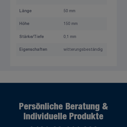
Länge
50 mm
Höhe
150 mm
Stärke/Tiefe
0,1 mm
Eigenschaften
witterungsbeständig
Persönliche Beratung &
Individuelle Produkte