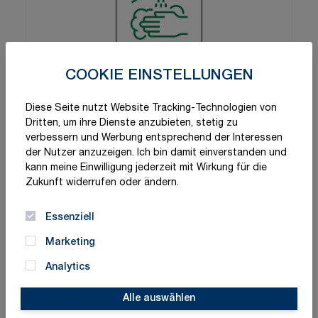
COOKIE EINSTELLUNGEN
Diese Seite nutzt Website Tracking-Technologien von
Dritten, um ihre Dienste anzubieten, stetig zu
verbessern und Werbung entsprechend der Interessen
der Nutzer anzuzeigen. Ich bin damit einverstanden und
kann meine Einwilligung jederzeit mit Wirkung für die
Zukunft widerrufen oder ändern.
Essenziell
Marketing
Analytics
Alle auswählen