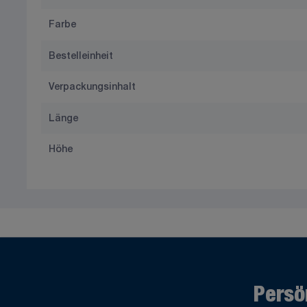
Farbe
Bestelleinheit
Verpackungsinhalt
Länge
Höhe
Persö