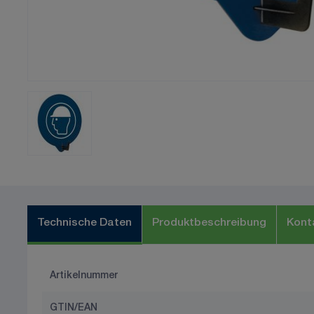
Technische Daten
Produktbeschreibung
Kont
Artikelnummer
GTIN/EAN