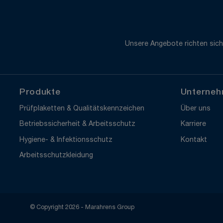
Unsere Angebote richten sich
Produkte
Unterne
Prüfplaketten & Qualitätskennzeichen
Über uns
Betriebssicherheit & Arbeitsschutz
Karriere
Hygiene- & Infektionsschutz
Kontakt
Arbeitsschutzkleidung
© Copyright 2026 - Marahrens Group