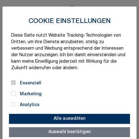
COOKIE EINSTELLUNGEN
Diese Seite nutzt Website Tracking-Technologien von
Dritten, um ihre Dienste anzubieten, stetig zu
verbessern und Werbung entsprechend der Interessen
der Nutzer anzuzeigen. Ich bin damit einverstanden und
kann meine Einwilligung jederzeit mit Wirkung für die
Zukunft widerrufen oder ändern.
Essenziell
Marketing
Analytics
Alle auswählen
Auswahl bestätigen