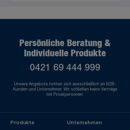
Persönliche Beratung &
Individuelle Produkte
0421 69 444 999
Unsere Angebote richten sich ausschließlich an B2B-
Kunden und Unternehmer. Wir schließen keine Verträge
mit Privatpersonen.
Produkte
Unternehmen