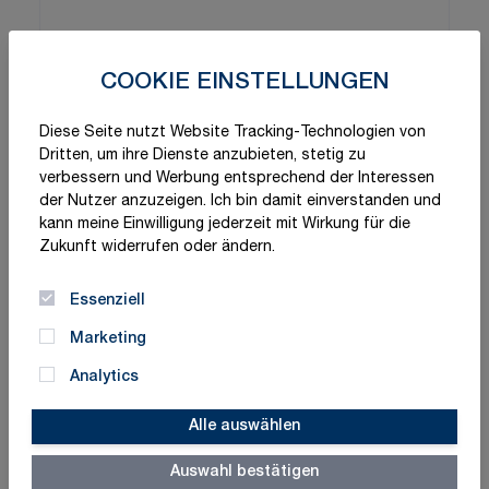
COOKIE EINSTELLUNGEN
Diese Seite nutzt Website Tracking-Technologien von
Dritten, um ihre Dienste anzubieten, stetig zu
verbessern und Werbung entsprechend der Interessen
der Nutzer anzuzeigen. Ich bin damit einverstanden und
kann meine Einwilligung jederzeit mit Wirkung für die
Zukunft widerrufen oder ändern.
Essenziell
Marketing
Analytics
Alle auswählen
Auswahl bestätigen