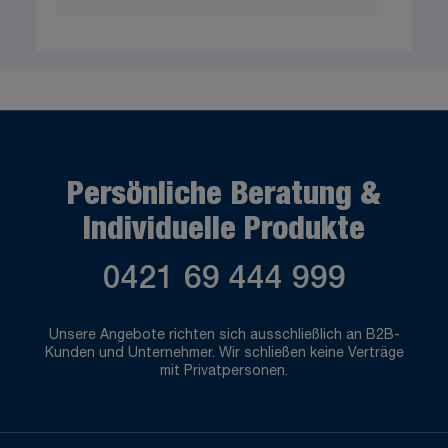
Persönliche Beratung &
Individuelle Produkte
0421 69 444 999
Unsere Angebote richten sich ausschließlich an B2B-
Kunden und Unternehmer. Wir schließen keine Verträge
mit Privatpersonen.