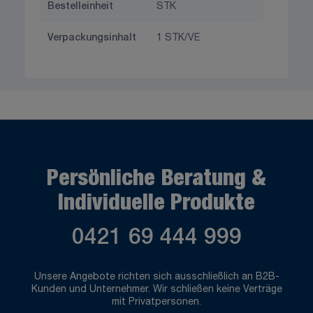
Bestelleinheit
STK
Verpackungsinhalt
1 STK/VE
Persönliche Beratung &
Individuelle Produkte
0421 69 444 999
Unsere Angebote richten sich ausschließlich an B2B-
Kunden und Unternehmer. Wir schließen keine Verträge
mit Privatpersonen.