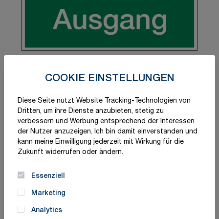
COOKIE EINSTELLUNGEN
Diese Seite nutzt Website Tracking-Technologien von
Dritten, um ihre Dienste anzubieten, stetig zu
verbessern und Werbung entsprechend der Interessen
der Nutzer anzuzeigen. Ich bin damit einverstanden und
kann meine Einwilligung jederzeit mit Wirkung für die
Zukunft widerrufen oder ändern.
Essenziell
Marketing
Schnelle Lieferung
Made in Germany
Analytics
ISO-zertifizierte Qualität