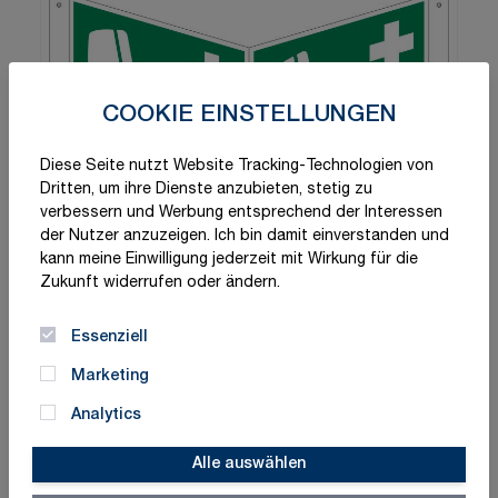
COOKIE EINSTELLUNGEN
Diese Seite nutzt Website Tracking-Technologien von
Dritten, um ihre Dienste anzubieten, stetig zu
verbessern und Werbung entsprechend der Interessen
der Nutzer anzuzeigen. Ich bin damit einverstanden und
kann meine Einwilligung jederzeit mit Wirkung für die
Zukunft widerrufen oder ändern.
Essenziell
Marketing
Analytics
Alle auswählen