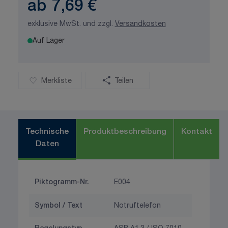
ab
7,69 €
exklusive MwSt. und zzgl.
Versandkosten
Auf Lager
Merkliste
Teilen
Technische
Produktbeschreibung
Kontakt
Daten
Piktogramm-Nr.
E004
Symbol / Text
Notruftelefon