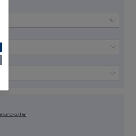
ersandkosten