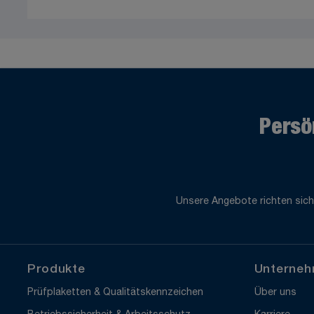
Persö
Unsere Angebote richten sich
Produkte
Unterne
Prüfplaketten & Qualitätskennzeichen
Über uns