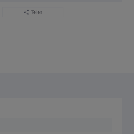
Teilen